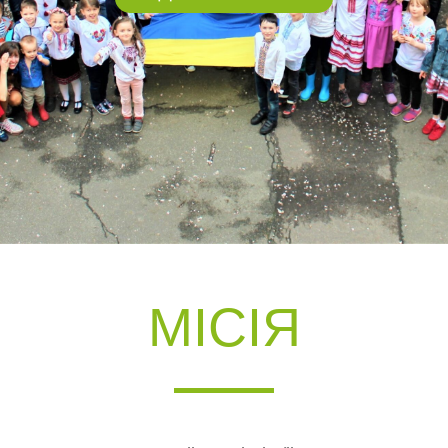
МІСІЯ